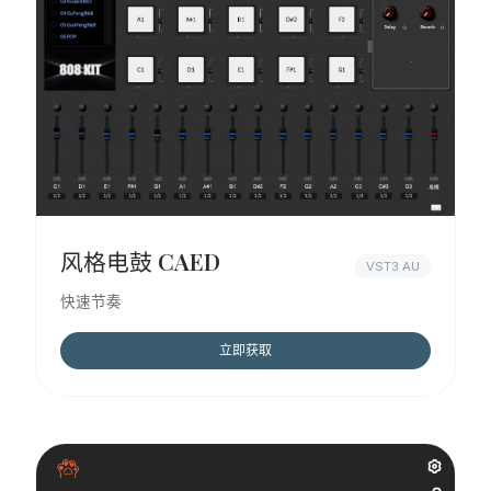
风格电鼓 CAED
VST3 AU
快速节奏
立即获取