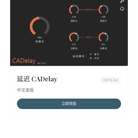
延迟 CADelay
VST3 AU
中文面板
立即获取